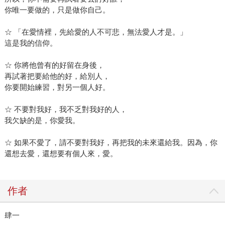
你唯一要做的，只是做你自己。
☆ 「在愛情裡，先給愛的人不可悲，無法愛人才是。」
這是我的信仰。
☆ 你將他曾有的好留在身後，
再試著把要給他的好，給別人，
你要開始練習，對另一個人好。
☆ 不要對我好，我不乏對我好的人，
我欠缺的是，你愛我。
☆ 如果不愛了，請不要對我好，再把我的未來還給我。因為，你
還想去愛，還想要有個人來，愛。
作者
肆一