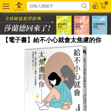
0
【電子書】給不小心就會太焦慮的你