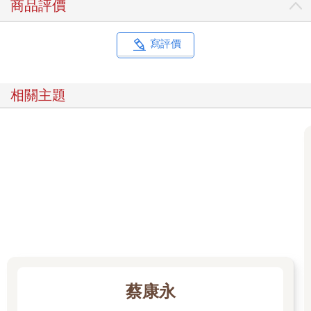
商品評價
寫評價
相關主題
蔡康永