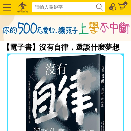
0
【電子書】沒有自律，還談什麼夢想