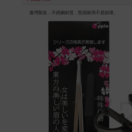
臺灣製造，不銹鋼材質，堅固耐用不易損壞。