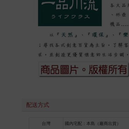
配送方式
台灣
國內宅配：本島（廠商出貨）