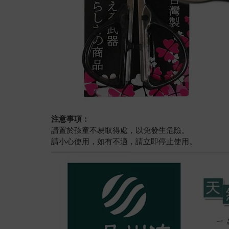
注意事項：
請置於孩童不易取得處，以免發生危險。
請小心使用，如有不適，請立即停止使用。