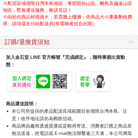
※配送區域僅限台灣本島地區，東部部份山區、離島及偏遠山區
地區，暫無運送服務，敬請見諒！
※由於此商品材積過大，若需搬上樓層，依商品大小重量酌收費
用，請現場支付給配送員(有電梯者也在此限)。
訂購/退換貨須知
加入金石堂 LINE 官方帳號『完成綁定』，隨時掌握出貨動
態：
商品運送說明：
本公司所提供的產品配送區域範圍目前僅限台灣本島。注
意！收件地址請勿為郵政信箱。
商品將由廠商透過貨運或是郵局寄送。消費者訂購之商品若
無法送達，經電話或 E-mail無法聯繫逾三天者，本公司將取