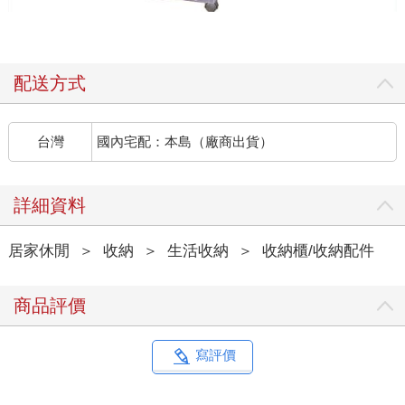
配送方式
台灣
國內宅配：本島（廠商出貨）
詳細資料
居家休閒
＞
收納
＞
生活收納
＞
收納櫃/收納配件
商品評價
寫評價