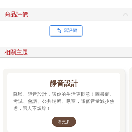
商品評價
寫評價
相關主題
靜音設計
降噪、靜音設計，讓你的生活更愜意！圖書館、
考試、會議、公共場所、臥室，降低音量減少焦
慮，讓人不煩燥！
看更多