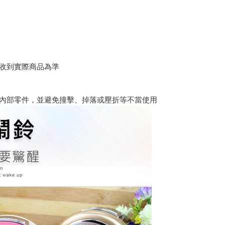
以收到實際商品為準
觸內部零件，並避免撞擊、掉落或壓折等不當使用