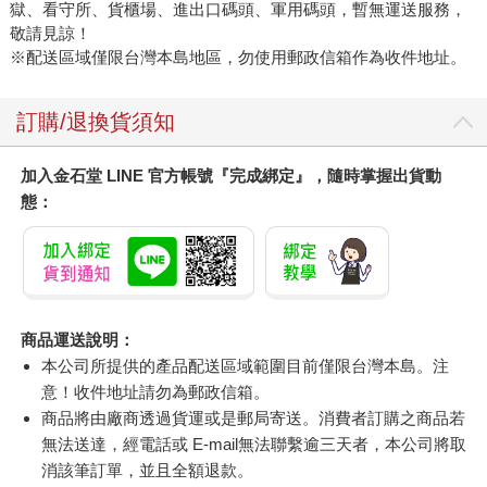
獄、看守所、貨櫃場、進出口碼頭、軍用碼頭，暫無運送服務，
敬請見諒！
※配送區域僅限台灣本島地區，勿使用郵政信箱作為收件地址。
訂購/退換貨須知
加入金石堂 LINE 官方帳號『完成綁定』，隨時掌握出貨動
態：
商品運送說明：
本公司所提供的產品配送區域範圍目前僅限台灣本島。注
意！收件地址請勿為郵政信箱。
商品將由廠商透過貨運或是郵局寄送。消費者訂購之商品若
無法送達，經電話或 E-mail無法聯繫逾三天者，本公司將取
消該筆訂單，並且全額退款。