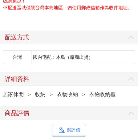
敬請見諒！
※配送區域僅限台灣本島地區，勿使用郵政信箱作為收件地址。
配送方式
台灣
國內宅配：本島（廠商出貨）
詳細資料
居家休閒
＞
收納
＞
衣物收納
＞
衣物收納櫃
商品評價
寫評價