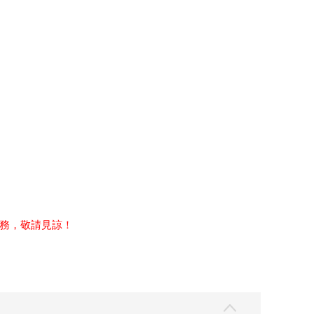
務，敬請見諒！