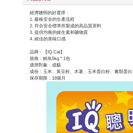
經濟聰明的好選擇：
1. 嚴格安全的生產流程
2. 符合安全標準所製成的高品質原料
3. 提供均衡的維生素和礦物質
4. 絕佳的美味口感
品牌：【IQ Cat】
規格：鮪魚5kg * 1包
適用對象：成貓
成份：玉米、黃豆粉、木薯、玉米蛋白粉、禽類蛋白
保存期限：18個月