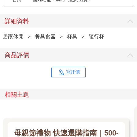
詳細資料
居家休閒
＞
餐具食器
＞
杯具
＞
隨行杯
商品評價
寫評價
相關主題
母親節禮物 快速選購指南｜500-