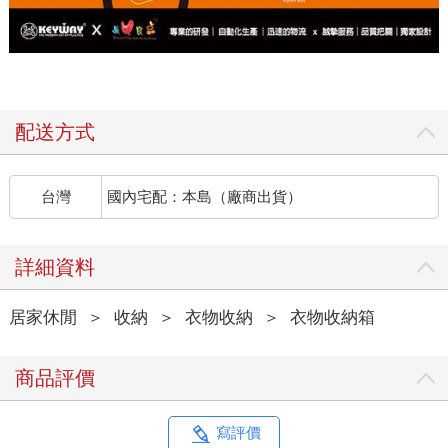
配送方式
台灣
國內宅配：本島（廠商出貨）
詳細資料
居家休閒
＞
收納
＞
衣物收納
＞
衣物收納箱
商品評價
寫評價