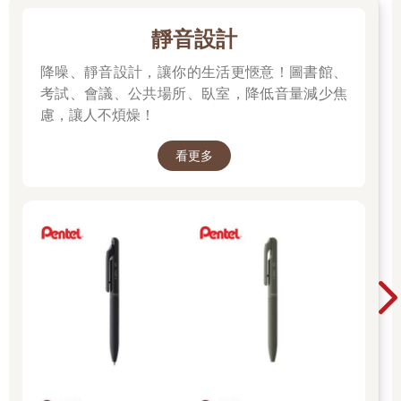
靜音設計
降噪、靜音設計，讓你的生活更愜意！圖書館、
考試、會議、公共場所、臥室，降低音量減少焦
慮，讓人不煩燥！
看更多