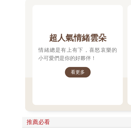
超人氣情緒雲朵
情緒總是有上有下，喜怒哀樂的
小可愛們是你的好夥伴！
看更多
推薦必看