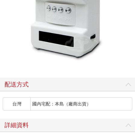
配送方式
台灣
國內宅配：本島（廠商出貨）
詳細資料