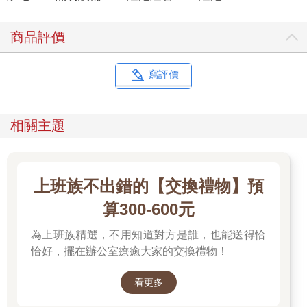
商品評價
寫評價
相關主題
上班族不出錯的【交換禮物】預
算300-600元
為上班族精選，不用知道對方是誰，也能送得恰
恰好，擺在辦公室療癒大家的交換禮物！
看更多