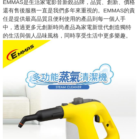
EMMAS是生活家電影音新銳品牌，品質、創新、價格
還有售後服務一直是我們多年來重視的。EMMAS的責
任是提供最高品質且便利使用的產品到每一個人手
中，透過更多元創新時尚產品為家電新世代創造獨特
的生活與個人品味風格，同時享受生活中更多樂趣。