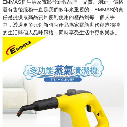
EMMAS是生活家電影音新銳品牌，品質、創新、價格
還有售後服務一直是我們多年來重視的。EMMAS的責
任是提供最高品質且便利使用的產品到每一個人手
中，透過更多元創新時尚產品為家電新世代創造獨特
的生活與個人品味風格，同時享受生活中更多樂趣。