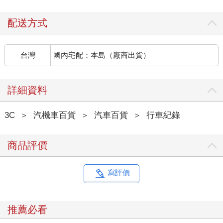
配送方式
台灣
國內宅配：本島（廠商出貨）
詳細資料
3C
＞
汽機車百貨
＞
汽車百貨
＞
行車紀錄
商品評價
寫評價
推薦必看