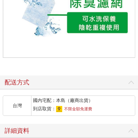
配送方式
國內宅配：本島（廠商出貨）
台灣
到店取貨：
不限金額免運費
詳細資料