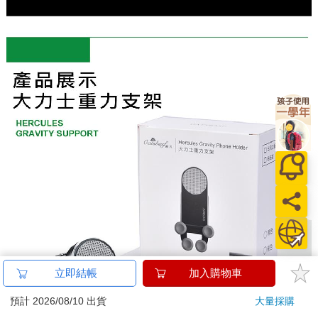
立即結帳
加入購物車
預計 2026/08/10 出貨
大量採購