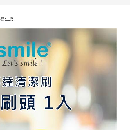
容易生成。