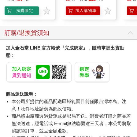
預購限定
加入購物車
訂購/退換貨須知
加入金石堂 LINE 官方帳號『完成綁定』，隨時掌握出貨動
態：
商品運送說明：
本公司所提供的產品配送區域範圍目前僅限台灣本島。注
意！收件地址請勿為郵政信箱。
商品將由廠商透過貨運或是郵局寄送。消費者訂購之商品若
無法送達，經電話或 E-mail無法聯繫逾三天者，本公司將取
消該筆訂單，並且全額退款。