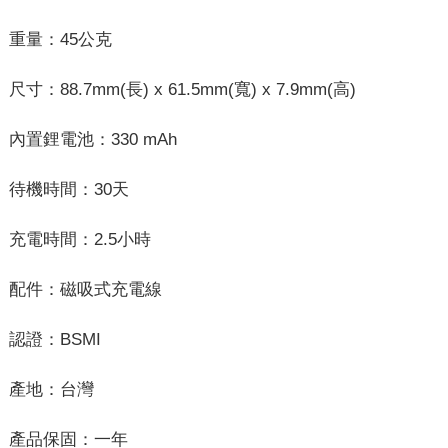
重量：45公克
尺寸：88.7mm(長) x 61.5mm(寬) x 7.9mm(高)
內置鋰電池：330 mAh
待機時間：30天
充電時間：2.5小時
配件：磁吸式充電線
認證：BSMI
產地：台灣
產品保固：一年