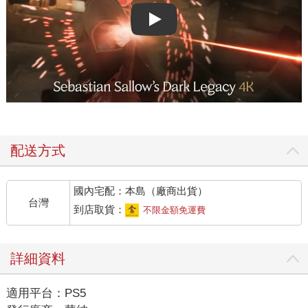
Play video
配送方式
國內宅配：本島（廠商出貨）
台灣
到店取貨：
不限金額免運費
詳細資料
適用平台：PS5