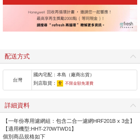
配送方式
國內宅配：本島（廠商出貨）
台灣
到店取貨：
不限金額免運費
詳細資料
【一年份專用濾網組：包含二合一濾網HRF201B x 3盒】
【適用機型:HHT-270WTWD1】
個別商品規格如下