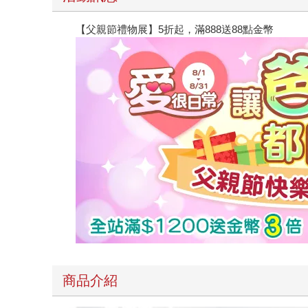
【父親節禮物展】5折起，滿888送88點金幣
商品介紹