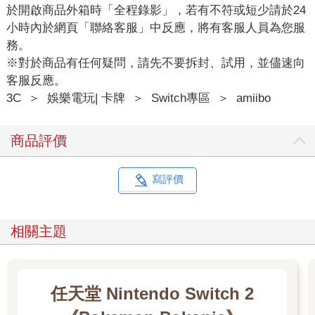
於開啟商品外箱時「全程錄影」，若有不符或短少請於24
小時內於網頁「聯絡客服」中反應，將有客服人員為您服
務。
※對於商品有任何疑問，請先不要拆封、試用，並儘速向
客服反應。
3C
＞
娛樂電玩| 卡牌
＞
Switch專區
＞
amiibo
商品評價
寫評價
相關主題
任天堂 Nintendo Switch 2