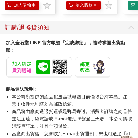
加入購物車
加入購物車
訂購/退換貨須知
加入金石堂 LINE 官方帳號『完成綁定』，隨時掌握出貨動
態：
商品運送說明：
本公司所提供的產品配送區域範圍目前僅限台灣本島。注
意！收件地址請勿為郵政信箱。
商品將由廠商透過貨運或是郵局寄送。消費者訂購之商品若
無法送達，經電話或 E-mail無法聯繫逾三天者，本公司將取
消該筆訂單，並且全額退款。
當廠商出貨後，您會收到E-mail出貨通知，您也可透過【
訂