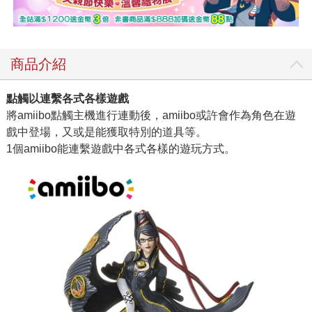
商品介紹
點觸以連繫各式各樣遊戲
將amiibo點觸主機進行連動後，amiibo或許會作為角色在遊
戲中登場，又或是能獲取特別的道具等。
1個amiibo能連繫遊戲中各式各樣的遊玩方式。