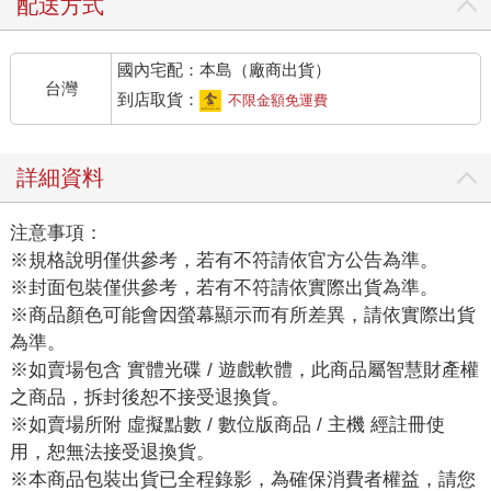
配送方式
國內宅配：本島（廠商出貨）
台灣
到店取貨：
不限金額免運費
詳細資料
注意事項：
※規格說明僅供參考，若有不符請依官方公告為準。
※封面包裝僅供參考，若有不符請依實際出貨為準。
※商品顏色可能會因螢幕顯示而有所差異，請依實際出貨
為準。
※如賣場包含 實體光碟 / 遊戲軟體，此商品屬智慧財產權
之商品，拆封後恕不接受退換貨。
※如賣場所附 虛擬點數 / 數位版商品 / 主機 經註冊使
用，恕無法接受退換貨。
※本商品包裝出貨已全程錄影，為確保消費者權益，請您