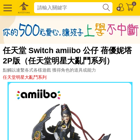
0
任天堂 Switch amiibo 公仔 蓓優妮塔
2P版（任天堂明星大亂鬥系列）
點觸以連繫各式各樣遊戲 獲得角色的道具或能力
任天堂明星大亂鬥系列