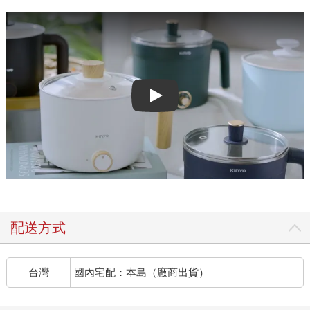
Play video
配送方式
台灣
國內宅配：本島（廠商出貨）