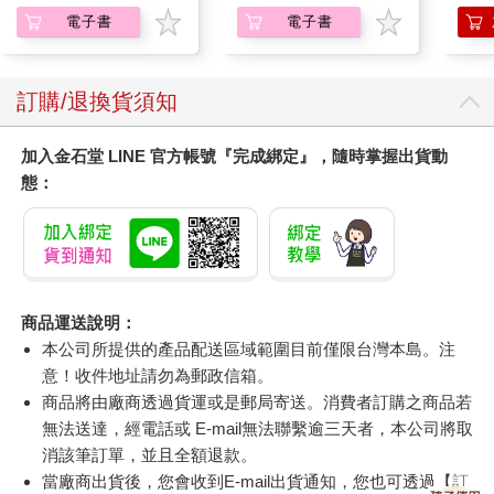
電子書
電子書
訂購/退換貨須知
加入金石堂 LINE 官方帳號『完成綁定』，隨時掌握出貨動
態：
商品運送說明：
本公司所提供的產品配送區域範圍目前僅限台灣本島。注
意！收件地址請勿為郵政信箱。
商品將由廠商透過貨運或是郵局寄送。消費者訂購之商品若
無法送達，經電話或 E-mail無法聯繫逾三天者，本公司將取
消該筆訂單，並且全額退款。
當廠商出貨後，您會收到E-mail出貨通知，您也可透過【
訂