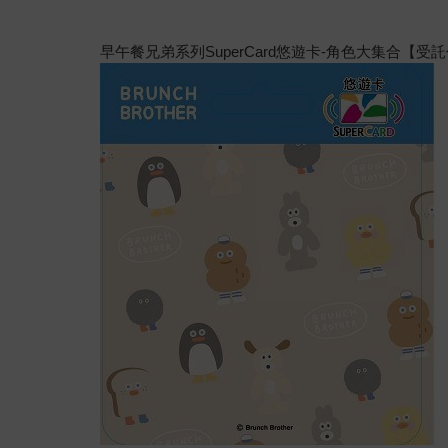
早午餐兄弟系列SuperCard悠遊卡-角色大集合【受