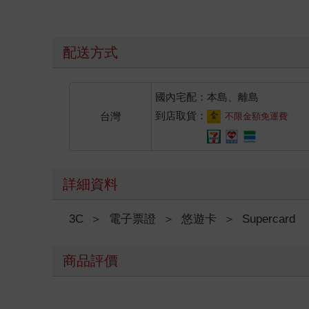
配送方式
國內宅配：本島、離島
到店取貨：
台灣
不限金額免運費
詳細資料
3C
＞
電子票證
＞
悠遊卡
＞
Supercard
商品評價