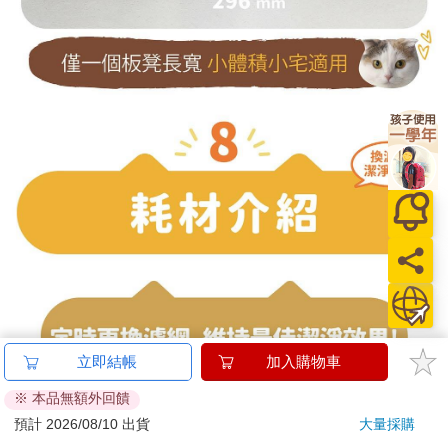
立即結帳
加入購物車
※ 本品無額外回饋
預計 2026/08/10 出貨
大量採購