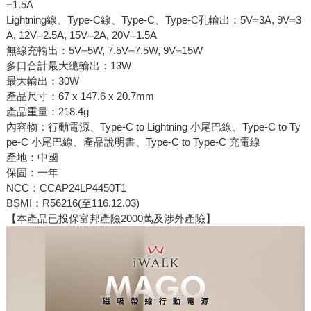
⎓1.5A
Lightning線、Type-C線、Type-C、Type-C孔輸出：5V⎓3A, 9V⎓3
A, 12V⎓2.5A, 15V⎓2A, 20V⎓1.5A
無線充輸出：5V⎓5W, 7.5V⎓7.5W, 9V⎓15W
多口合計最大總輸出：13W
最大輸出：30W
產品尺寸：67 x 147.6 x 20.7mm
產品重量：218.4g
內容物：行動電源、Type-C to Lightning 小尾巴線、Type-C to Ty
pe-C 小尾巴線、產品說明書、Type-C to Type-C 充電線
產地：中國
保固：一年
NCC：CCAP24LP4450T1
BSMI：R56216(至116.12.03)
【本產品已投保富邦產險2000萬及涉外產險】