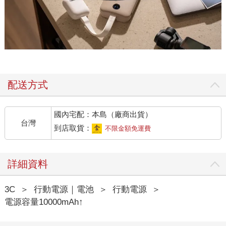
配送方式
國內宅配：本島（廠商出貨）
台灣
到店取貨：
不限金額免運費
詳細資料
3C
＞
行動電源｜電池
＞
行動電源
＞
電源容量10000mAh↑