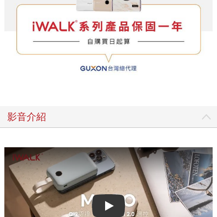
影音介紹
Play video