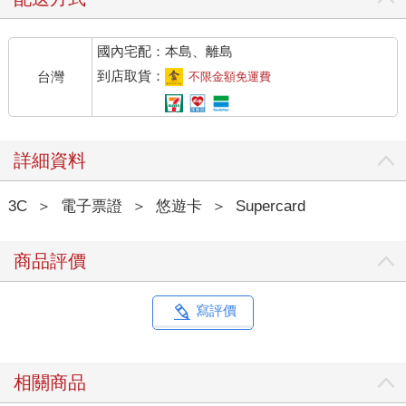
國內宅配：本島、離島
到店取貨：
台灣
不限金額免運費
詳細資料
3C
＞
電子票證
＞
悠遊卡
＞
Supercard
商品評價
寫評價
相關商品