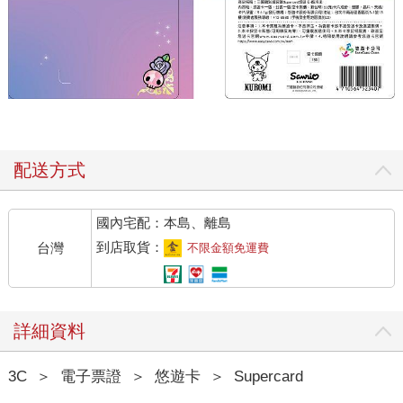
配送方式
國內宅配：本島、離島
到店取貨：
台灣
不限金額免運費
詳細資料
3C
＞
電子票證
＞
悠遊卡
＞
Supercard