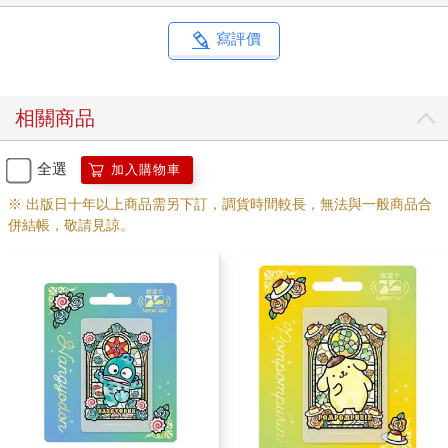
寫評價
相關商品
全選
加入購物車
※ 出版日十年以上商品需另下訂，調貨時間較長，無法與一般商品合
併結帳，敬請見諒。