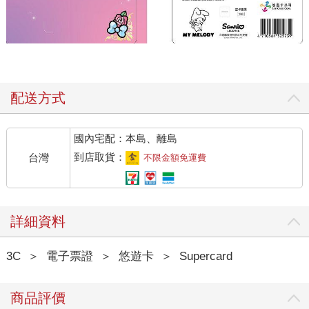
配送方式
國內宅配：本島、離島
到店取貨：
台灣
不限金額免運費
詳細資料
3C
＞
電子票證
＞
悠遊卡
＞
Supercard
商品評價