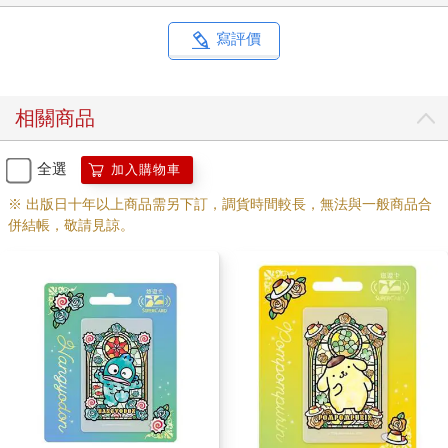
寫評價
相關商品
全選
加入購物車
※ 出版日十年以上商品需另下訂，調貨時間較長，無法與一般商品合
併結帳，敬請見諒。