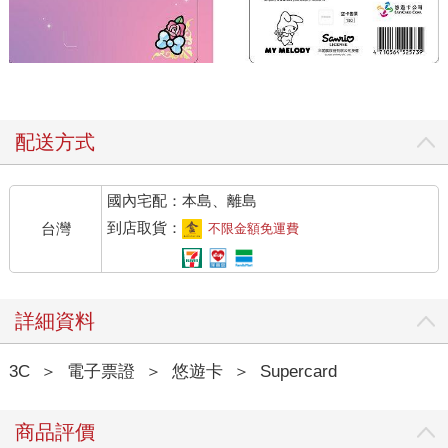
配送方式
國內宅配：本島、離島
到店取貨：
台灣
不限金額免運費
詳細資料
3C
＞
電子票證
＞
悠遊卡
＞
Supercard
商品評價