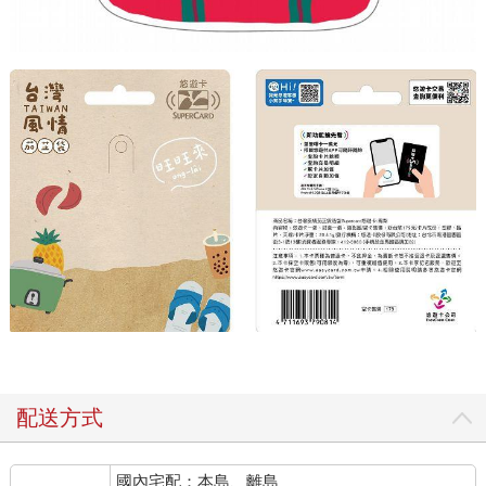
配送方式
國內宅配：本島、離島