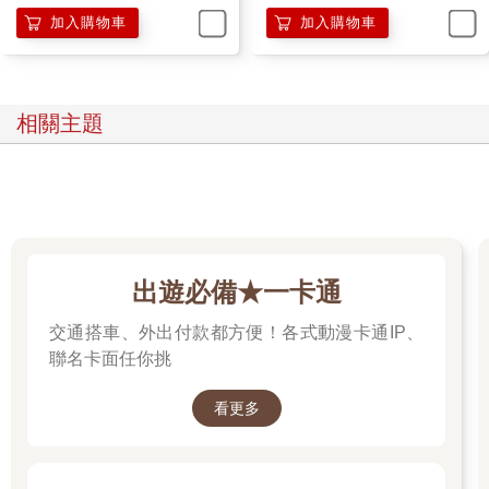
加入購物車
加入購物車
相關主題
出遊必備★一卡通
交通搭車、外出付款都方便！各式動漫卡通IP、
聯名卡面任你挑
看更多