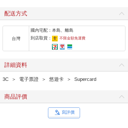
配送方式
國內宅配：本島、離島
到店取貨：
台灣
不限金額免運費
詳細資料
3C
＞
電子票證
＞
悠遊卡
＞
Supercard
商品評價
寫評價