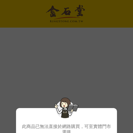
此商品已無法直接於網路購買，可至實體門市
選購