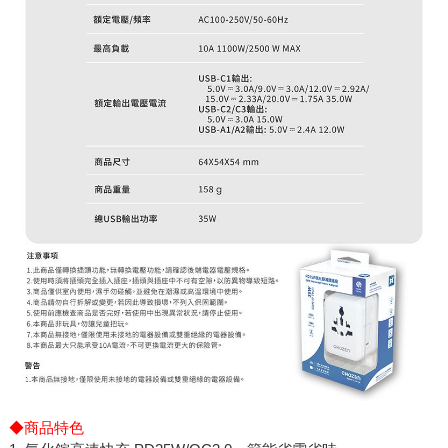
◆商品特色