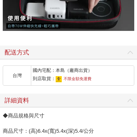
配送方式
國內宅配：本島（廠商出貨）
台灣
到店取貨：
不限金額免運費
詳細資料
◆商品規格與尺寸
商品尺寸：(高)6.4x(寬)5.4x(深)5.4/公分