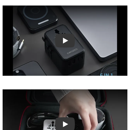
Play video
Play video