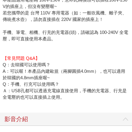
V的插座上，但沒有變壓喔~
若您攜帶的是 台灣 110V 專用電器（如：一般吹風機、離子夾、
傳統煮水壺），請勿直接插在 220V 國家的插座上！
手機、筆電、相機、行充的充電器(頭)，請確認為 100-240V 全電
壓，即可直接使用本產品。
【常見問題 Q&A】
Q：去韓國可以使用嗎？
A：可以喔！本產品內建歐規（兩腳圓插4.0mm），也可以適用
於韓國的4.8mm插座喔~
Q：手機、行充可以使用嗎？
Ａ：USB孔都可以透過充電線直接使用，手機的充電器、行充是
全電壓的也可以直接插上使用。
影音介紹