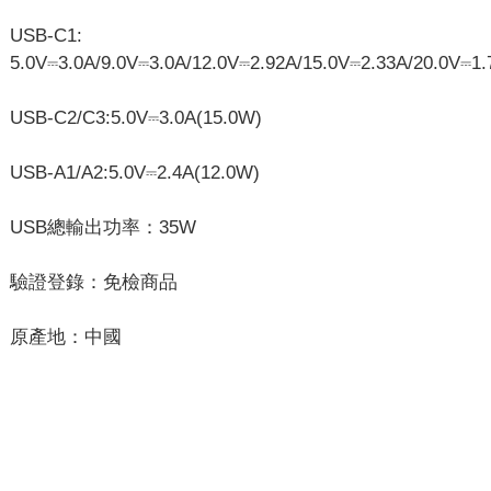
USB-C1:
5.0V⎓3.0A/9.0V⎓3.0A/12.0V⎓2.92A/15.0V⎓2.33A/20.0V⎓1
USB-C2/C3:5.0V⎓3.0A(15.0W)
USB-A1/A2:5.0V⎓2.4A(12.0W)
USB總輸出功率：35W
驗證登錄：免檢商品
原產地：中國