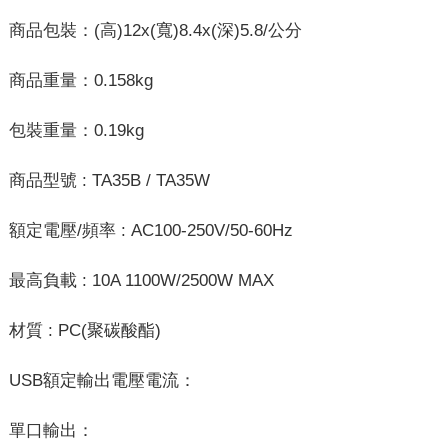
商品包裝：(高)12x(寬)8.4x(深)5.8/公分
商品重量：0.158kg
包裝重量：0.19kg
商品型號 : TA35B / TA35W
額定電壓/頻率 : AC100-250V/50-60Hz
最高負載 : 10A 1100W/2500W MAX
材質 : PC(聚碳酸酯)
USB額定輸出電壓電流：
單口輸出：