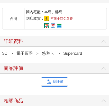
國內宅配：本島、離島
到店取貨：
台灣
不限金額免運費
詳細資料
3C
＞
電子票證
＞
悠遊卡
＞
Supercard
商品評價
寫評價
相關商品