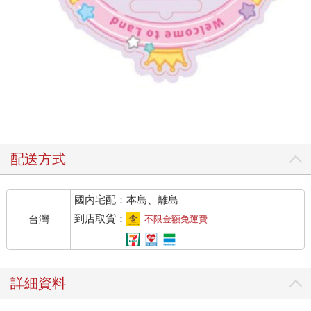
配送方式
國內宅配：本島、離島
到店取貨：
台灣
不限金額免運費
詳細資料