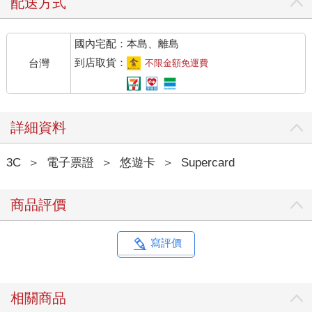
配送方式
國內宅配：本島、離島
到店取貨：
台灣
不限金額免運費
詳細資料
3C
＞
電子票證
＞
悠遊卡
＞
Supercard
商品評價
寫評價
相關商品