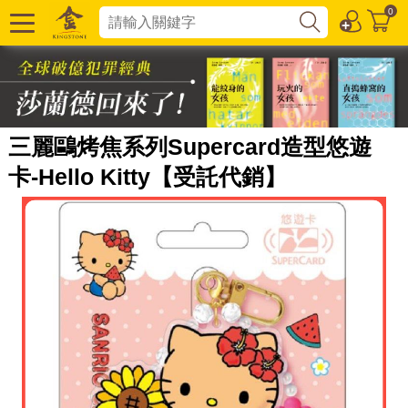
0
三麗鷗烤焦系列Supercard造型悠遊
卡-Hello Kitty【受託代銷】