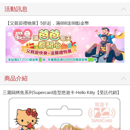
活動訊息
【父親節禮物展】5折起，滿888送88點金幣
商品介紹
三麗鷗烤焦系列Supercard造型悠遊卡-Hello Kitty【受託代銷】