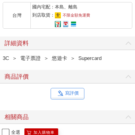
國內宅配：本島、離島
到店取貨：
台灣
不限金額免運費
詳細資料
3C
＞
電子票證
＞
悠遊卡
＞
Supercard
商品評價
寫評價
相關商品
全選
加入購物車