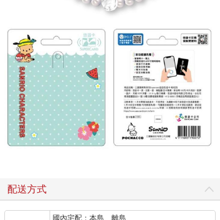
配送方式
國內宅配：本島、離島