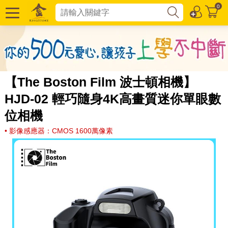
0
【The Boston Film 波士頓相機】
HJD-02 輕巧隨身4K高畫質迷你單眼數
位相機
• 影像感應器：CMOS 1600萬像素