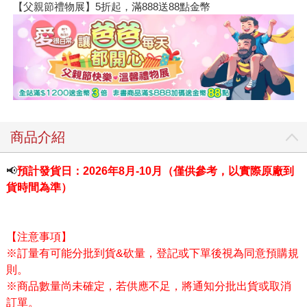
【父親節禮物展】5折起，滿888送88點金幣
商品介紹
📢
預計發貨日：2026年8月-10月（僅供參考，以實際原廠到
貨時間為準）
【注意事項】
※訂量有可能分批到貨&砍量，登記或下單後視為同意預購規
則。
※商品數量尚未確定，若供應不足，將通知分批出貨或取消
訂單。