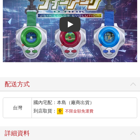
Play video
配送方式
國內宅配：本島（廠商出貨）
台灣
到店取貨：
不限金額免運費
詳細資料