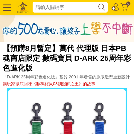
0
【預購8月暫定】萬代 代理版 日本PB
魂商店限定 數碼寶貝 D-ARK 25周年彩
色進化版
「D-ARK 25周年彩色進化版」基於 2001 年發售的原版造型重新設計
讓玩家徹底回味《數碼寶貝03訓獸師之王》的故事