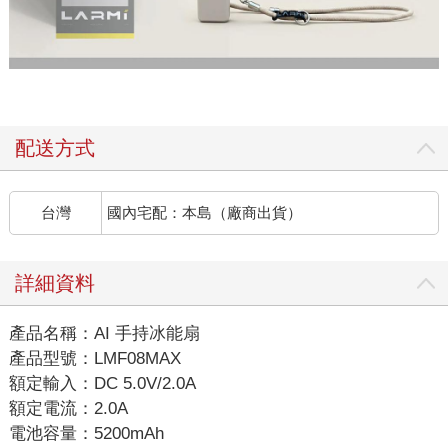
配送方式
台灣
國內宅配：本島（廠商出貨）
詳細資料
產品名稱：AI 手持冰能扇
產品型號：LMF08MAX
額定輸入：DC 5.0V/2.0A
額定電流：2.0A
電池容量：5200mAh