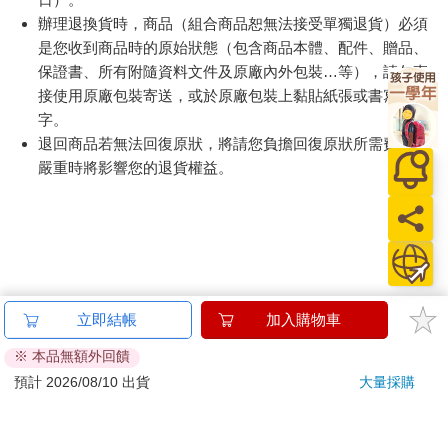
辦理退換貨時，商品（組合商品恕無法接受單獨退貨）必須
是您收到商品時的原始狀態（包含商品本體、配件、贈品、
保證書、所有附隨資料文件及原廠內外包裝…等），請勿直
接使用原廠包裝寄送，或於原廠包裝上黏貼紙張或書寫文
字。
退回商品若無法回復原狀，將請您負擔回復原狀所需費用，
嚴重時將影響您的退貨權益。
立即結帳
加入購物車
※ 本品無額外回饋
預計 2026/08/10 出貨
大量採購