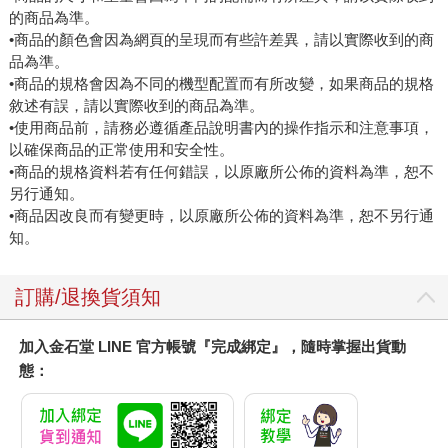
的商品為準。
•商品的顏色會因為網頁的呈現而有些許差異，請以實際收到的商
品為準。
•商品的規格會因為不同的機型配置而有所改變，如果商品的規格
敘述有誤，請以實際收到的商品為準。
•使用商品前，請務必遵循產品說明書內的操作指示和注意事項，
以確保商品的正常使用和安全性。
•商品的規格資料若有任何錯誤，以原廠所公佈的資料為準，恕不
另行通知。
•商品因改良而有變更時，以原廠所公佈的資料為準，恕不另行通
知。
訂購/退換貨須知
加入金石堂 LINE 官方帳號『完成綁定』，隨時掌握出貨動
態：