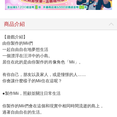
商品介紹
【遊戲介紹】
由你製作的Mii們
一起自由自在地夢想生活
一個漂浮在汪洋中的小島。
居住在此的是由你製作的肖像角色「Mii」。
有你自己，朋友以及家人，或是憧憬的人……
你會讓什麼樣子的Mii住在這呢？
●製作Mii，照顧並關注日常生活
你製作的Mii們會在這個和現實中相同時間流逝的島上，
過著自由自在的生活。