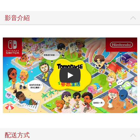
影音介紹
Play video
配送方式