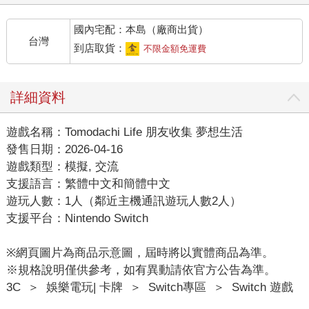
國內宅配：本島（廠商出貨）
台灣
到店取貨：
不限金額免運費
詳細資料
遊戲名稱：Tomodachi Life 朋友收集 夢想生活
發售日期：2026-04-16
遊戲類型：模擬, 交流
支援語言：繁體中文和簡體中文
遊玩人數：1人（鄰近主機通訊遊玩人數2人）
支援平台：Nintendo Switch
※網頁圖片為商品示意圖，屆時將以實體商品為準。
※規格說明僅供參考，如有異動請依官方公告為準。
3C
＞
娛樂電玩| 卡牌
＞
Switch專區
＞
Switch 遊戲