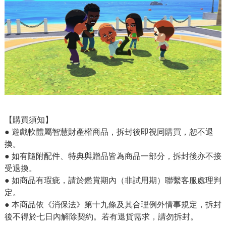
【購買須知】
● 遊戲軟體屬智慧財產權商品，拆封後即視同購買，恕不退
換。
● 如有隨附配件、特典與贈品皆為商品一部分，拆封後亦不接
受退換。
● 如商品有瑕疵，請於鑑賞期內（非試用期）聯繫客服處理判
定。
● 本商品依《消保法》第十九條及其合理例外情事規定，拆封
後不得於七日內解除契約。若有退貨需求，請勿拆封。