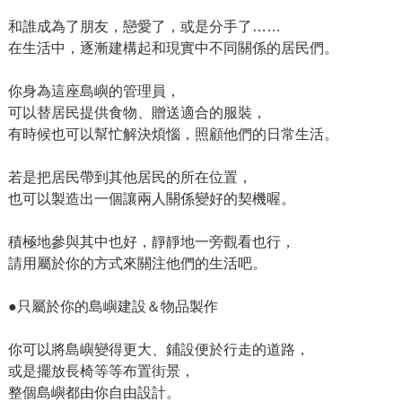
和誰成為了朋友，戀愛了，或是分手了……
在生活中，逐漸建構起和現實中不同關係的居民們。
你身為這座島嶼的管理員，
可以替居民提供食物、贈送適合的服裝，
有時候也可以幫忙解決煩惱，照顧他們的日常生活。
若是把居民帶到其他居民的所在位置，
也可以製造出一個讓兩人關係變好的契機喔。
積極地參與其中也好，靜靜地一旁觀看也行，
請用屬於你的方式來關注他們的生活吧。
●只屬於你的島嶼建設＆物品製作
你可以將島嶼變得更大、鋪設便於行走的道路，
或是擺放長椅等等布置街景，
整個島嶼都由你自由設計。