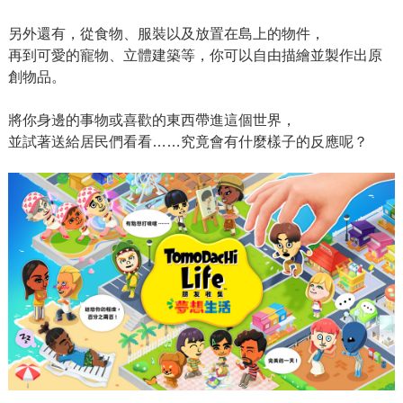
另外還有，從食物、服裝以及放置在島上的物件，
再到可愛的寵物、立體建築等，你可以自由描繪並製作出原
創物品。
將你身邊的事物或喜歡的東西帶進這個世界，
並試著送給居民們看看……究竟會有什麼樣子的反應呢？