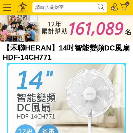
0
【禾聯HERAN】14吋智能變頻DC風扇
HDF-14CH771